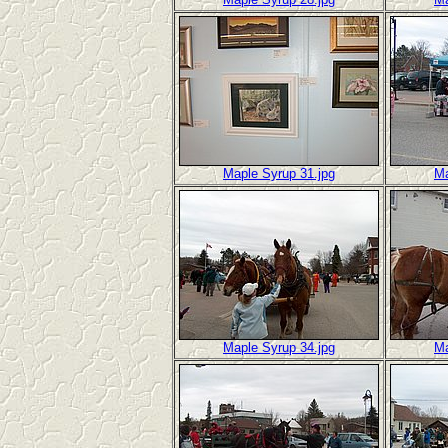
Maple Syrup 31.jpg
Ma
Maple Syrup 34.jpg
Ma