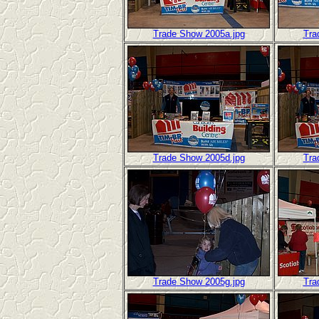
Trade Show 2005a.jpg
Tra
Trade Show 2005d.jpg
Tra
Trade Show 2005g.jpg
Tra