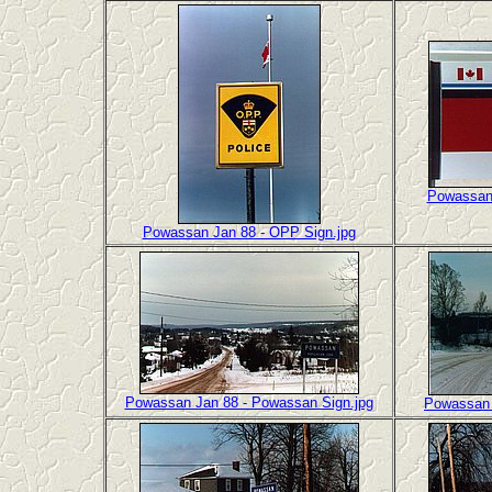
Powassan 
Powassan Jan 88 - OPP Sign.jpg
Powassan Jan 88 - Powassan Sign.jpg
Powassan 